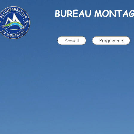
BUREAU MONTAG
Accueil
Programme