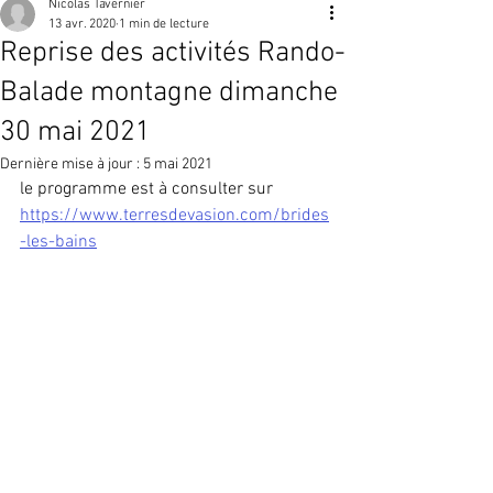
Nicolas Tavernier
13 avr. 2020
1 min de lecture
Reprise des activités Rando-
Balade montagne dimanche
30 mai 2021
Dernière mise à jour :
5 mai 2021
le programme est à consulter sur 
https://www.terresdevasion.com/brides
-les-bains