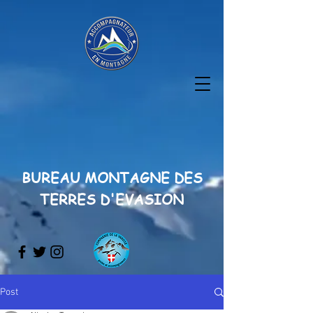
BUREAU MONTAGNE DES
TERRES D'EVASION
Post